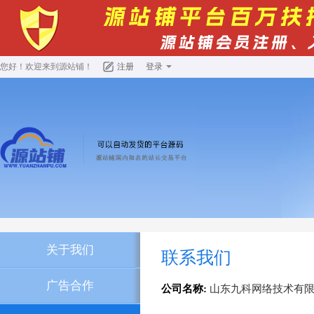
您好！欢迎来到
源站铺
！
注册
登录
关于我们
联系我们
广告合作
公司名称:
山东九科网络技术有