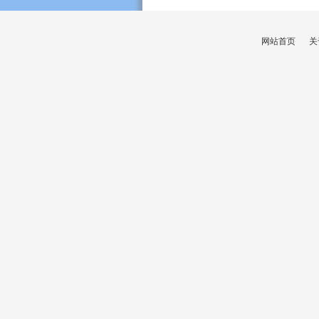
网站首页
关