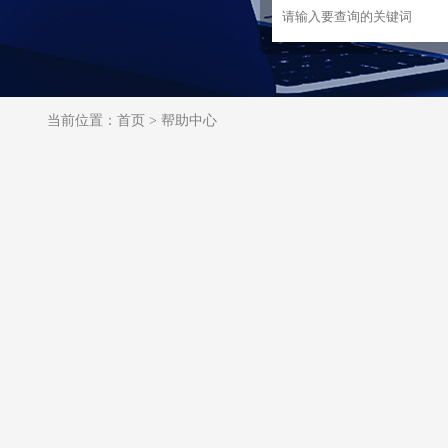
当前位置：
首页
>
帮助中心