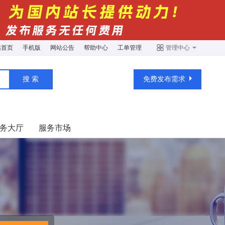
站首页
手机版
网站公告
帮助中心
工单管理
管理中心
免费发布需求
务大厅
服务市场