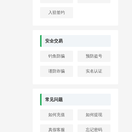
入驻签约
安全交易
钓鱼防骗
预防盗号
谨防诈骗
实名认证
常见问题
如何充值
如何提现
真假客服
忘记密码