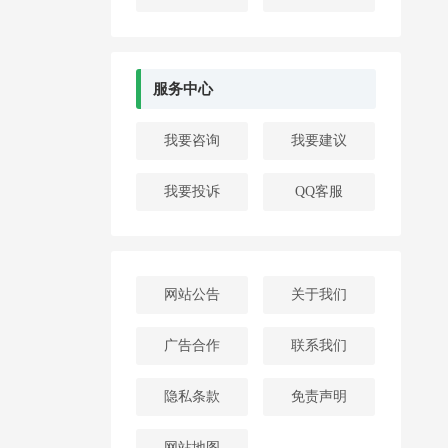
服务中心
我要咨询
我要建议
我要投诉
QQ客服
网站公告
关于我们
广告合作
联系我们
隐私条款
免责声明
网站地图