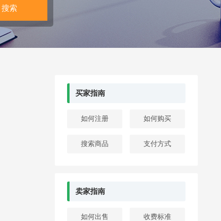
买家指南
如何注册
如何购买
搜索商品
支付方式
卖家指南
如何出售
收费标准