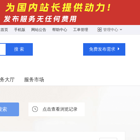
站首页
手机版
网站公告
帮助中心
工单管理
管理中心
免费发布需求
务大厅
服务市场
点击查看浏览记录