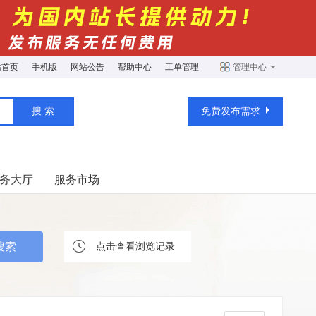
站首页
手机版
网站公告
帮助中心
工单管理
管理中心
免费发布需求
务大厅
服务市场
点击查看浏览记录