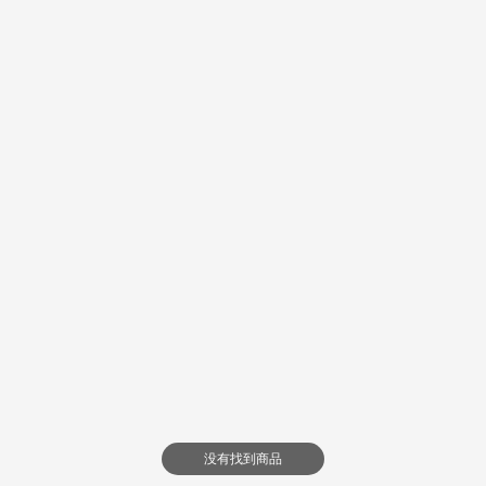
没有找到商品