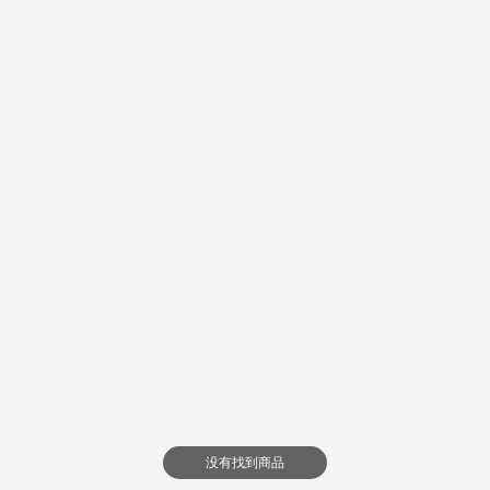
没有找到商品