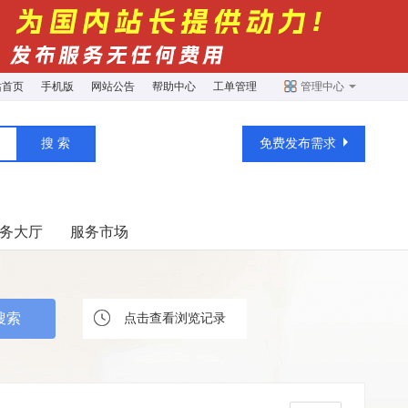
站首页
手机版
网站公告
帮助中心
工单管理
管理中心
免费发布需求
务大厅
服务市场
点击查看浏览记录