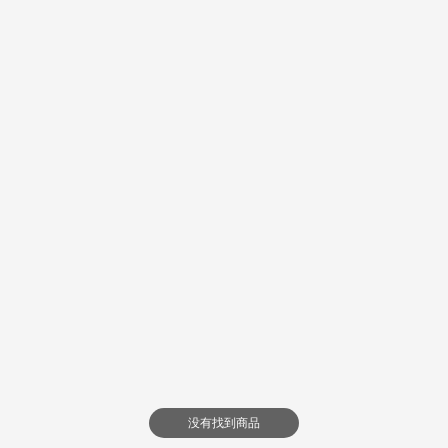
没有找到商品