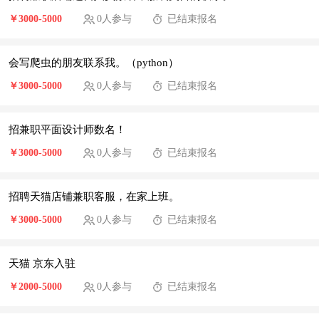
￥3000-5000
0人参与
已结束报名
会写爬虫的朋友联系我。（python）
￥3000-5000
0人参与
已结束报名
招兼职平面设计师数名！
￥3000-5000
0人参与
已结束报名
招聘天猫店铺兼职客服，在家上班。
￥3000-5000
0人参与
已结束报名
天猫 京东入驻
￥2000-5000
0人参与
已结束报名