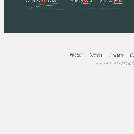
网站首页
关于我们
广告合作
联
Copyright © 2026 源站铺