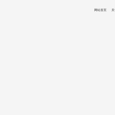
网站首页
关