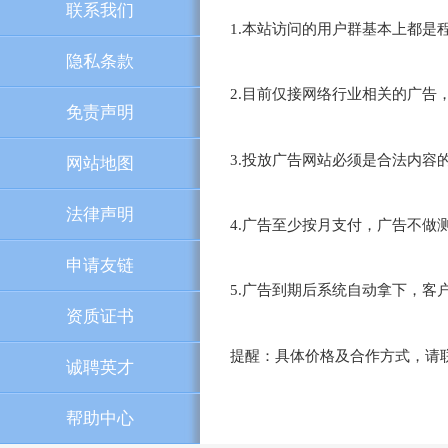
联系我们
1.本站访问的用户群基本上都是
隐私条款
2.目前仅接网络行业相关的广告
免责声明
3.投放广告网站必须是合法内
网站地图
法律声明
4.广告至少按月支付，广告不
申请友链
5.广告到期后系统自动拿下，客
资质证书
提醒：具体价格及合作方式，请联系QQ
诚聘英才
帮助中心