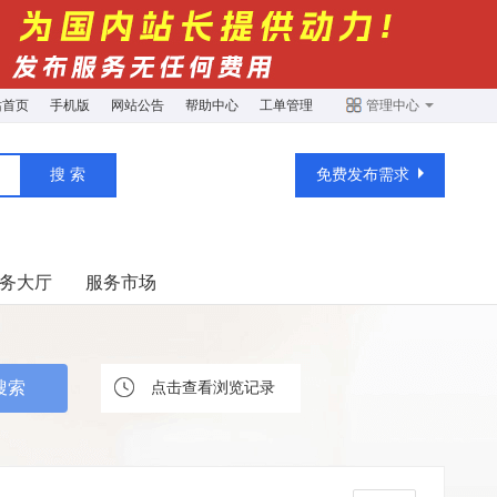
站首页
手机版
网站公告
帮助中心
工单管理
管理中心
免费发布需求
务大厅
服务市场
点击查看浏览记录