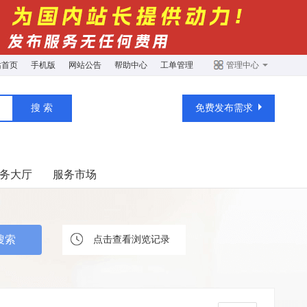
站首页
手机版
网站公告
帮助中心
工单管理
管理中心
免费发布需求
务大厅
服务市场
点击查看浏览记录