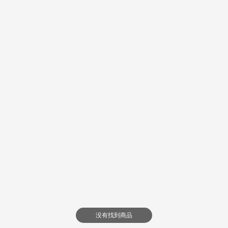
没有找到商品