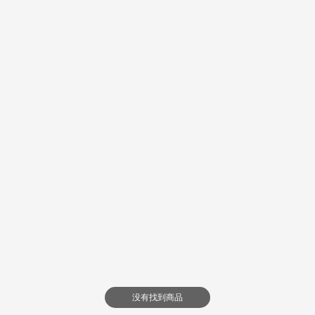
没有找到商品