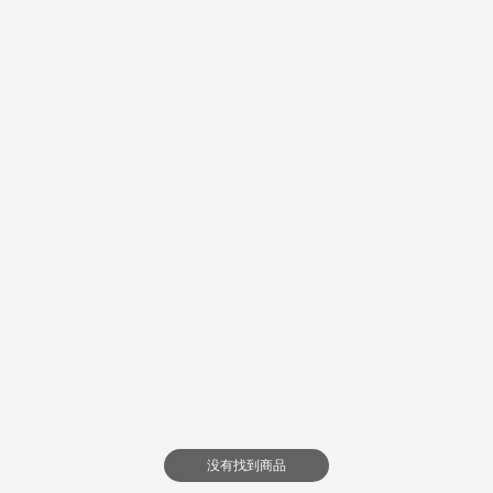
没有找到商品